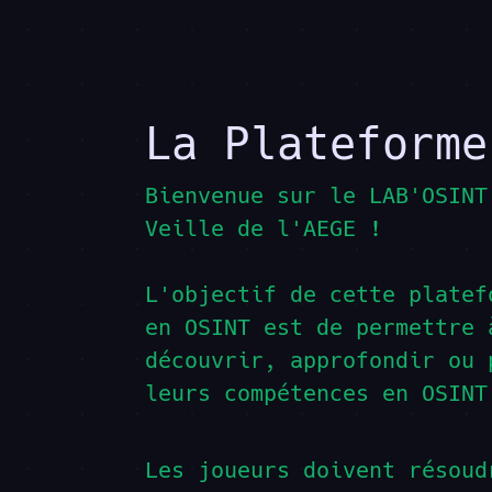
La Plateforme
Bienvenue sur
le LAB'OSINT
Veille de l'AEGE !
L'objectif de cette platef
en OSINT est de permettre 
découvrir, approfondir ou 
leurs compétences en OSINT
Les joueurs doivent résoud