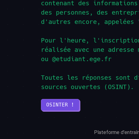
contenant des informations
des personnes, des entrepr
d'autres encore, appelées 
Pour l'heure, l'inscriptio
réalisée avec une adresse 
ou @etudiant.ege.fr
Toutes les réponses sont d
sources ouvertes (OSINT).
OSINTER !
Plateforme d'entraî