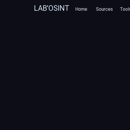
LAB'OSINT
Home
Sources
Tool