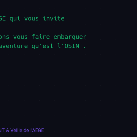
GE qui vous invite
ons vous faire embarquer
aventure qu'est l'OSINT.
T & Veille de l'AEGE
.