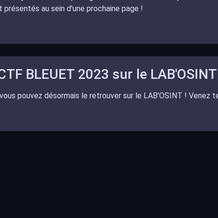
 présentés au sein d'une prochaine page !
 CTF BLEUET 2023 sur le LAB'OSINT 
vous pouvez désormais le retrouver sur le LAB'OSINT ! Venez 